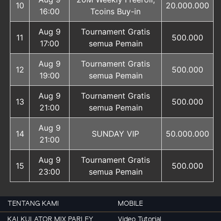
10
20.000.000
16:00
Tcoins Buy-in
Aug 9
Tournament Gratis
11
500.000
17:00
semua Pemain
Aug 9
Tournament Gratis
12
500.000
19:00
semua Pemain
Aug 9
Tournament Gratis
13
500.000
21:00
semua Pemain
Aug 9
14
SUNDAY VIP
50.000.000
21:00
Aug 9
Tournament Gratis
15
500.000
23:00
semua Pemain
TENTANG KAMI
MOBILE
KALKULATOR MIX PARLEY
Video Tutorial